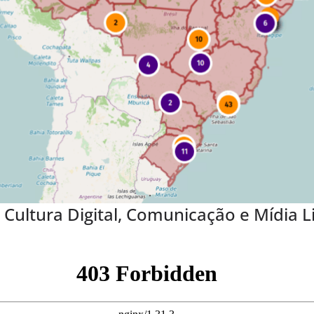
ultura Digital, Comunicação e Mídia Li