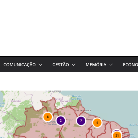
COMUNICAÇÃO
GESTÃO
MEMÓRIA
ECONO