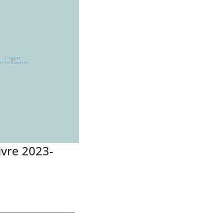
vre 2023-