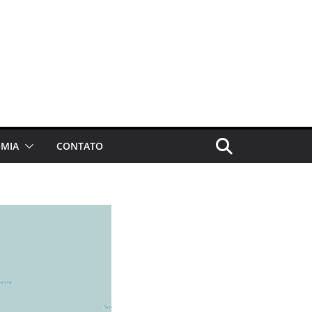
MIA
CONTATO