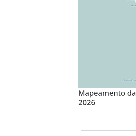
Mapeamento da C
2026