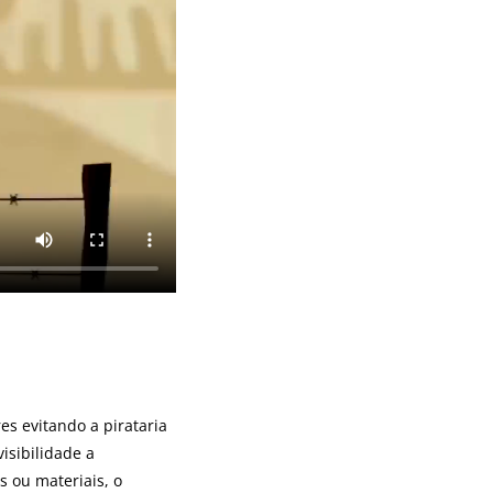
es evitando a pirataria
isibilidade a
s ou materiais, o