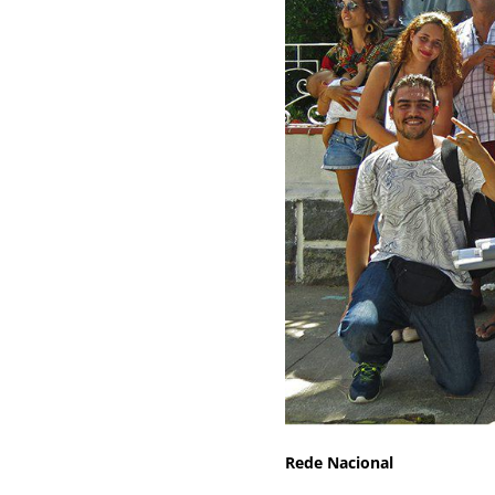
Rede Nacional