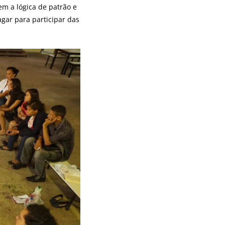
em a lógica de patrão e
gar para participar das