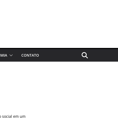
MIA
CONTATO
o social em um