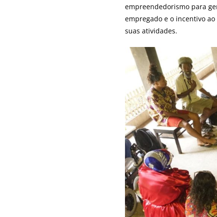
empreendedorismo para gerar
empregado e o incentivo ao
suas atividades.