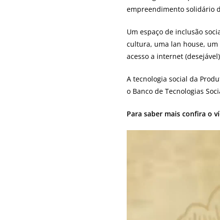
empreendimento solidário d
Um espaço de inclusão soci
cultura, uma lan house, um 
acesso a internet (desejáve
A tecnologia social da Produ
o Banco de Tecnologias Socia
Para saber mais confira o ví