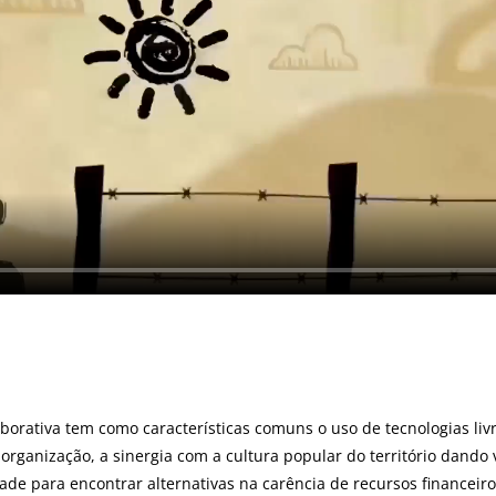
borativa tem como características comuns o uso de tecnologias livr
organização, a sinergia com a cultura popular do território dando v
dade para encontrar alternativas na carência de recursos financeiro