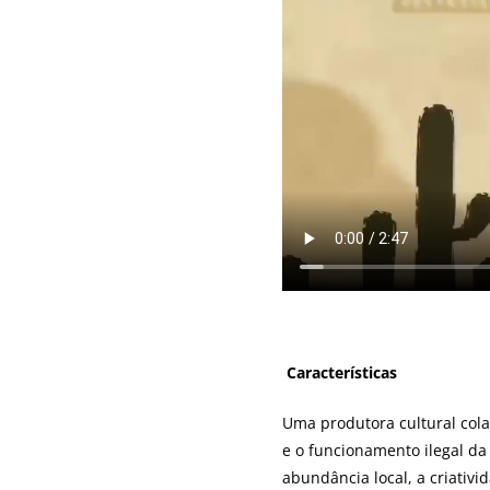
Características
Uma produtora cultural cola
e o funcionamento ilegal da 
abundância local, a criativi