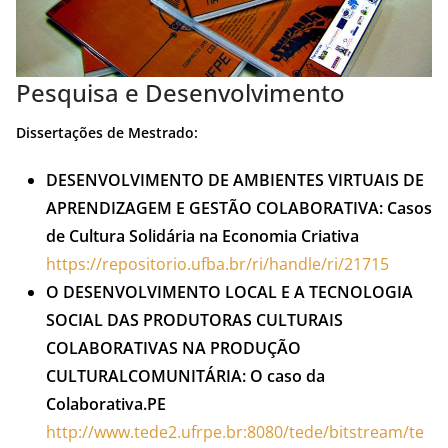
Pesquisa e Desenvolvimento
Dissertações de Mestrado:
DESENVOLVIMENTO DE AMBIENTES VIRTUAIS DE
APRENDIZAGEM E GESTÃO COLABORATIVA: Casos
de Cultura Solidária na Economia Criativa
https://repositorio.ufba.br/ri/handle/ri/21715
O DESENVOLVIMENTO LOCAL E A TECNOLOGIA
SOCIAL DAS PRODUTORAS CULTURAIS
COLABORATIVAS NA PRODUÇÃO
CULTURALCOMUNITÁRIA: O caso da
Colaborativa.PE
http://www.tede2.ufrpe.br:8080/tede/bitstream/te