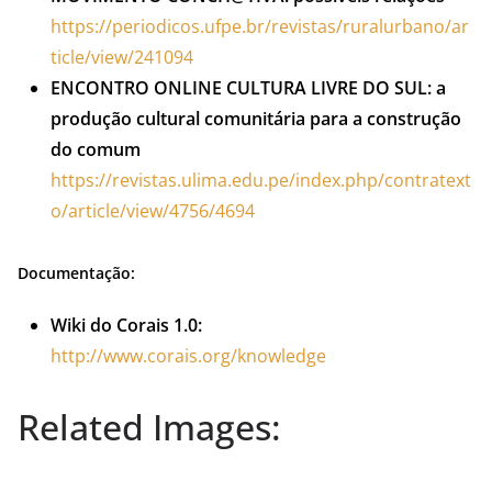
https://periodicos.ufpe.br/revistas/ruralurbano/ar
ticle/view/241094
ENCONTRO ONLINE CULTURA LIVRE DO SUL: a
produção cultural comunitária para a construção
do comum
https://revistas.ulima.edu.pe/index.php/contratext
o/article/view/4756/4694
Documentação:
Wiki do Corais 1.0:
http://www.corais.org/knowledge
Related Images: