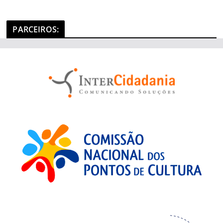
PARCEIROS
: