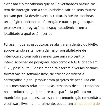
extensão é o mecanismo que as universidades brasileiras
tem de interagir com a comunidade e sair de seus muros:
passam por ela desde eventos culturais até incubadoras
tecnológicas, oficinas de formação e outros projetos que
promovam a integração do espaço acadêmico com a
localidade a qual está inserida.
Foi assim que as produtoras se abrigaram dentro do NAEA,
aproveitando-se também da maior possibilidade de
interlocução com outras áreas que um raro centro
interdisciplinar de pós-graduação como o NAEA, criado em
1973, possibilita. E dessa maneira fizeram diversas oficinas
formativas de software livre, de edição de vídeos a
cartografias digital, propuseram projetos de pesquisa em
seus mestrados relacionados às temáticas de seus trabalhos
nas produtoras – Jader sobre transparência pública nos
municípios paraenses, Larissa com comunicação comunitária
e software livre – e, literalmente, ocuparam a
Incubadora de