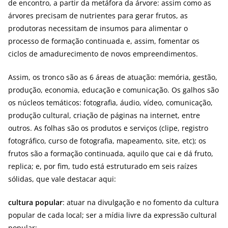
de encontro, a partir da metáfora da árvore: assim como as
árvores precisam de nutrientes para gerar frutos, as
produtoras necessitam de insumos para alimentar o
processo de formação continuada e, assim, fomentar os
ciclos de amadurecimento de novos empreendimentos.
Assim, os tronco são as 6 áreas de atuação: memória, gestão,
produção, economia, educação e comunicação. Os galhos são
os núcleos temáticos: fotografia, áudio, vídeo, comunicação,
produção cultural, criação de páginas na internet, entre
outros. As folhas são os produtos e serviços (clipe, registro
fotográfico, curso de fotografia, mapeamento, site, etc); os
frutos são a formação continuada, aquilo que cai e dá fruto,
replica; e, por fim, tudo está estruturado em seis raízes
sólidas, que vale destacar aqui:
cultura popular
: atuar na divulgação e no fomento da cultura
popular de cada local; ser a mídia livre da expressão cultural
popular;