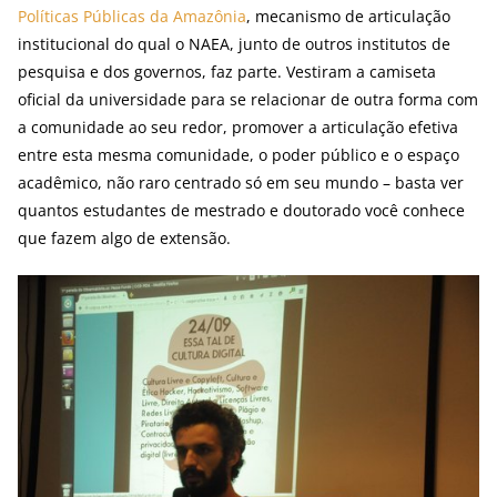
Políticas Públicas da Amazônia
, mecanismo de articulação
institucional do qual o NAEA, junto de outros institutos de
pesquisa e dos governos, faz parte. Vestiram a camiseta
oficial da universidade para se relacionar de outra forma com
a comunidade ao seu redor, promover a articulação efetiva
entre esta mesma comunidade, o poder público e o espaço
acadêmico, não raro centrado só em seu mundo – basta ver
quantos estudantes de mestrado e doutorado você conhece
que fazem algo de extensão.