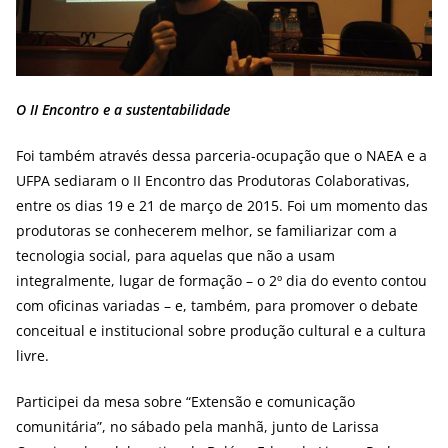
O II Encontro e a sustentabilidade
Foi também através dessa parceria-ocupação que o NAEA e a
UFPA sediaram o II Encontro das Produtoras Colaborativas,
entre os dias 19 e 21 de março de 2015. Foi um momento das
produtoras se conhecerem melhor, se familiarizar com a
tecnologia social, para aquelas que não a usam
integralmente, lugar de formação – o 2º dia do evento contou
com oficinas variadas – e, também, para promover o debate
conceitual e institucional sobre produção cultural e a cultura
livre.
Participei da mesa sobre “Extensão e comunicação
comunitária”, no sábado pela manhã, junto de Larissa