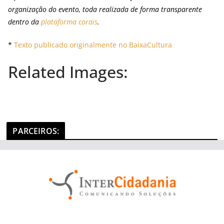
organização do evento, toda realizada de forma transparente
dentro da
plataforma corais
.
*
Texto publicado originalmente no BaixaCultura
Related Images:
PARCEIROS
: