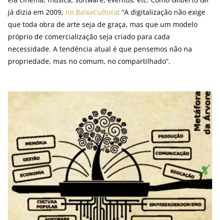
já dizia em 2009,
no BaixaCultura
: “A digitalização não exige
que toda obra de arte seja de graça, mas que um modelo
próprio de comercialização seja criado para cada
necessidade. A tendência atual é que pensemos não na
propriedade, mas no comum, no compartilhado”.