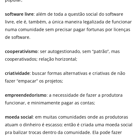
software livre
: além de toda a questão social do software
livre, ele é, também, a única maneira legalizada de funcionar
numa comunidade sem precisar pagar fortunas por licenças
de software.
cooperativismo
: ser autogestionado, sem “patrão”, mas
cooperativados; relação horizontal;
criatividade
: buscar formas alternativas e criativas de não
fazer “empacar” os projetos;
empreendedorismo
: a necessidade de fazer a produtora
funcionar, e minimamente pagar as contas;
moeda social
: em muitas comunidades onde as produtoras
atuam o dinheiro é escasso; então é criada uma moeda social
pra balizar trocas dentro da comunidade. Ela pode fazer