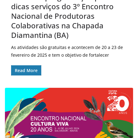
dicas serviços do 3º Encontro
Nacional de Produtoras
Colaborativas na Chapada
Diamantina (BA)
As atividades são gratuitas e acontecem de 20 a 23 de
fevereiro de 2025 e tem o objetivo de fortalecer
Read More