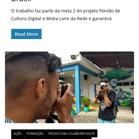
O trabalho faz parte da meta 2 do projeto Pontão de
Cultura Digital e Mídia Livre da Rede e garantirá
Read More
AÇÃO
FORMAÇÃO
PRODUTORA COLABORATIVA.PE