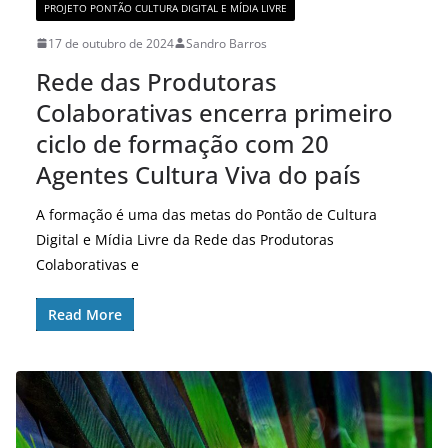
PROJETO PONTÃO CULTURA DIGITAL E MÍDIA LIVRE
17 de outubro de 2024
Sandro Barros
Rede das Produtoras
Colaborativas encerra primeiro
ciclo de formação com 20
Agentes Cultura Viva do país
A formação é uma das metas do Pontão de Cultura
Digital e Mídia Livre da Rede das Produtoras
Colaborativas e
Read More