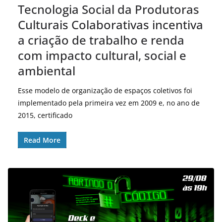
Tecnologia Social da Produtoras
Culturais Colaborativas incentiva
a criação de trabalho e renda
com impacto cultural, social e
ambiental
Esse modelo de organização de espaços coletivos foi
implementado pela primeira vez em 2009 e, no ano de
2015, certificado
Read More