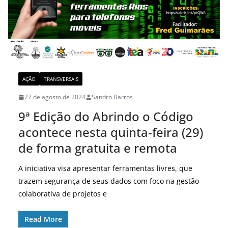
AÇÃO
TRANSVERSAIS
27 de agosto de 2024
Sandro Barros
9ª Edição do Abrindo o Código
acontece nesta quinta-feira (29)
de forma gratuita e remota
A iniciativa visa apresentar ferramentas livres, que
trazem segurança de seus dados com foco na gestão
colaborativa de projetos e
Read More