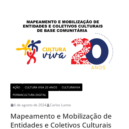
AÇÃO
CULTURA VIVA 20 ANOS
CULTURAVIVA
PERMACULTURA DIGITAL
6 de agosto de 2024
Carlos Lunna
Mapeamento e Mobilização de
Entidades e Coletivos Culturais