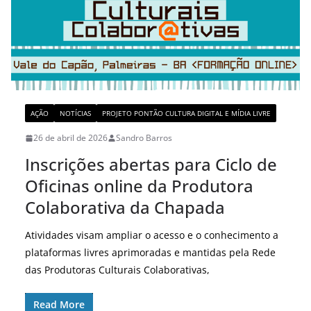
AÇÃO
NOTÍCIAS
PROJETO PONTÃO CULTURA DIGITAL E MÍDIA LIVRE
26 de abril de 2026
Sandro Barros
Inscrições abertas para Ciclo de
Oficinas online da Produtora
Colaborativa da Chapada
Atividades visam ampliar o acesso e o conhecimento a
plataformas livres aprimoradas e mantidas pela Rede
das Produtoras Culturais Colaborativas,
Read More