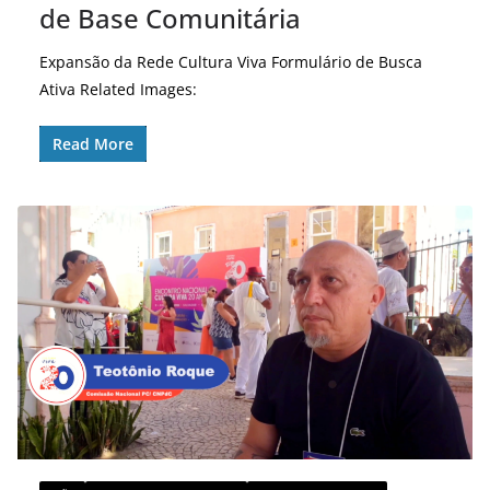
de Base Comunitária
Expansão da Rede Cultura Viva Formulário de Busca
Ativa Related Images:
Read More