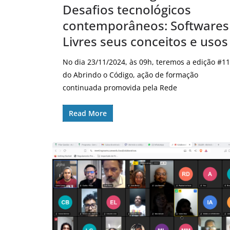
Desafios tecnológicos
contemporâneos: Softwares
Livres seus conceitos e usos
No dia 23/11/2024, às 09h, teremos a edição #11
do Abrindo o Código, ação de formação
continuada promovida pela Rede
Read More