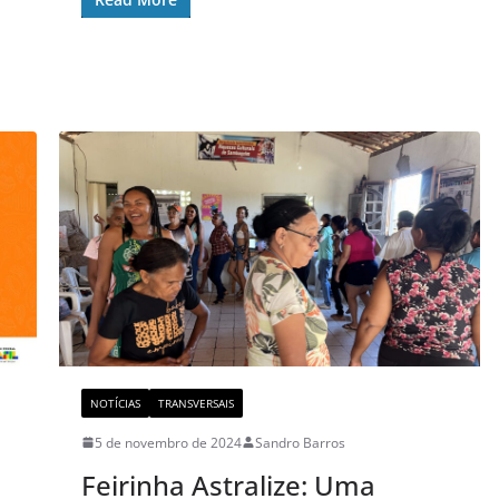
NOTÍCIAS
TRANSVERSAIS
5 de novembro de 2024
Sandro Barros
Feirinha Astralize: Uma