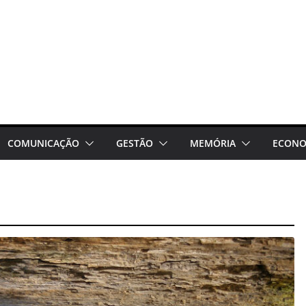
COMUNICAÇÃO
GESTÃO
MEMÓRIA
ECONO