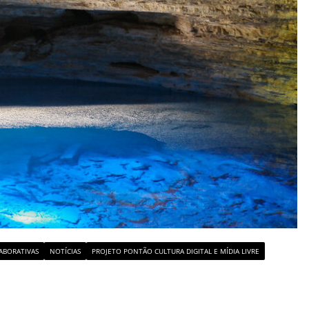
ABORATIVAS
NOTÍCIAS
PROJETO PONTÃO CULTURA DIGITAL E MÍDIA LIVRE