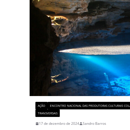
AÇÃO
ENCONTRO NACIONAL DAS PRODUTORAS CULTURAIS COL
TRANSVERSAIS
17 de dezembro de 2024
Sandro Barros