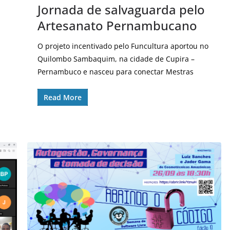
Jornada de salvaguarda pelo
Artesanato Pernambucano
O projeto incentivado pelo Funcultura aportou no
Quilombo Sambaquim, na cidade de Cupira –
Pernambuco e nasceu para conectar Mestras
Read More