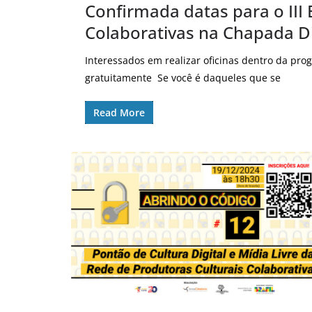
Confirmada datas para o III
Colaborativas na Chapada D
Interessados em realizar oficinas dentro da pro
gratuitamente Se você é daqueles que se
Read More