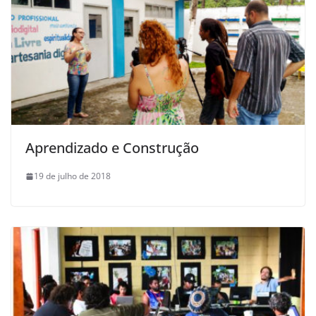
Aprendizado e Construção
19 de julho de 2018