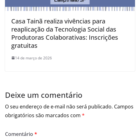
Casa Tainã realiza vivências para
reaplicação da Tecnologia Social das
Produtoras Colaborativas: Inscrições
gratuitas
14 de março de 2026
Deixe um comentário
O seu endereço de e-mail não será publicado.
Campos
obrigatórios são marcados com
*
Comentário
*