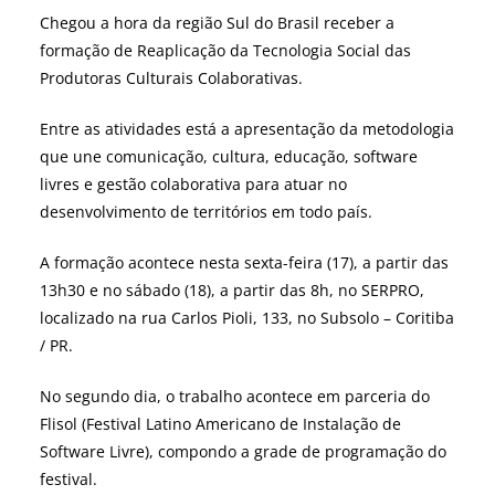
Chegou a hora da região Sul do Brasil receber a
formação de Reaplicação da Tecnologia Social das
Produtoras Culturais Colaborativas.
Entre as atividades está a apresentação da metodologia
que une comunicação, cultura, educação, software
livres e gestão colaborativa para atuar no
desenvolvimento de territórios em todo país.
A formação acontece nesta sexta-feira (17), a partir das
13h30 e no sábado (18), a partir das 8h, no SERPRO,
localizado na rua Carlos Pioli, 133, no Subsolo – Coritiba
/ PR.
No segundo dia, o trabalho acontece em parceria do
Flisol (Festival Latino Americano de Instalação de
Software Livre), compondo a grade de programação do
festival.