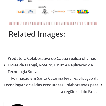
Related Images:
Produtora Colaborativa do Capão realiza oficinas
Livres de Mangá, Roteiro, Linux e Replicação da
Tecnologia Social
Formação em Santa Catarina leva reaplicação da
Tecnologia Social das Produtoras Colaborativas para
a região sul do Brasil