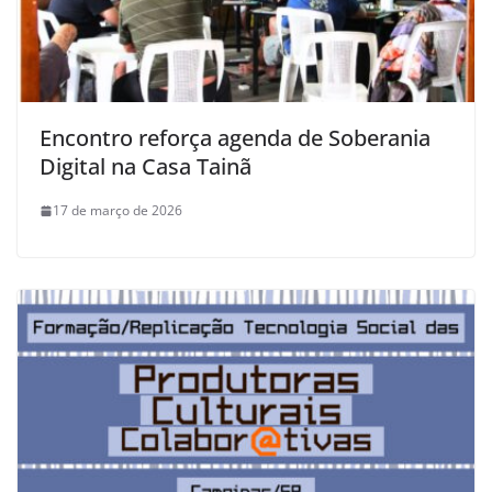
Encontro reforça agenda de Soberania
Digital na Casa Tainã
17 de março de 2026