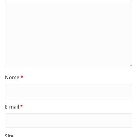
Nome
*
E-mail
*
Site