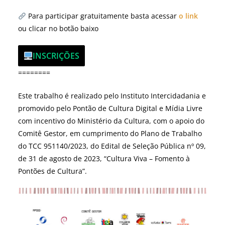
Para participar gratuitamente basta acessar
o link
ou clicar no botão baixo
INSCRIÇÕES
========
Este trabalho é realizado pelo Instituto Intercidadania e
promovido pelo Pontão de Cultura Digital e Mídia Livre
com incentivo do Ministério da Cultura, com o apoio do
Comitê Gestor, em cumprimento do Plano de Trabalho
do TCC 951140/2023, do Edital de Seleção Pública nº 09,
de 31 de agosto de 2023, “Cultura Viva – Fomento à
Pontões de Cultura”.