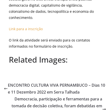
democracia digital, capitalismo de vigilância,
colonialismo de dados, tecnopolítica e economia do
conhecimento.
Link para a inscrição
O link da atividade será enviado para os contatos
informados no formulário de inscrição.
Related Images:
ENCONTRO CULTURA VIVA PERNAMBUCO – Dias 10
e 11 Dezembro 2022 em Serra Talhada
Democracia, participação e ferramentas para a
tomada de decisão coletiva, foram debatidas em