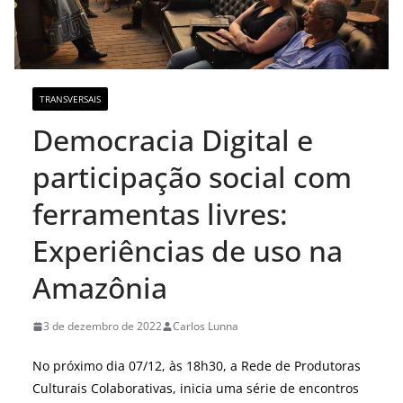
TRANSVERSAIS
Democracia Digital e
participação social com
ferramentas livres:
Experiências de uso na
Amazônia
3 de dezembro de 2022
Carlos Lunna
No próximo dia 07/12, às 18h30, a Rede de Produtoras
Culturais Colaborativas, inicia uma série de encontros