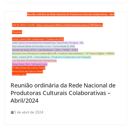
Reunião ordinária da Rede Nacional de
Produtoras Culturais Colaborativas –
Abril/2024
5 de abril de 2024