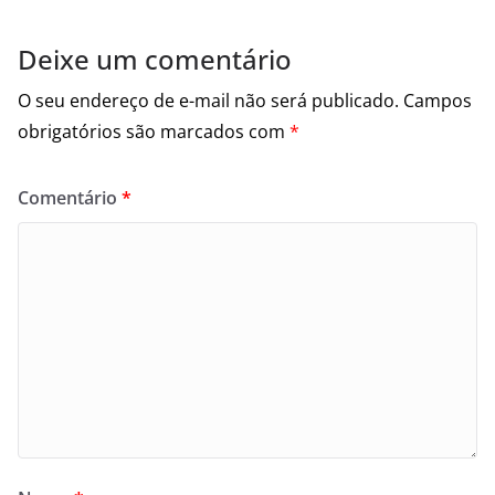
Deixe um comentário
O seu endereço de e-mail não será publicado.
Campos
obrigatórios são marcados com
*
Comentário
*