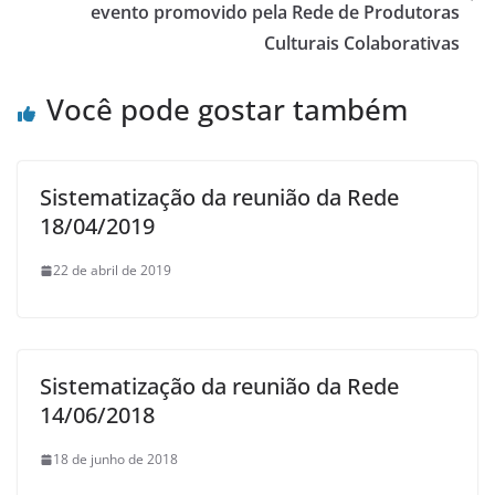
evento promovido pela Rede de Produtoras
Culturais Colaborativas
Você pode gostar também
Sistematização da reunião da Rede
18/04/2019
22 de abril de 2019
Sistematização da reunião da Rede
14/06/2018
18 de junho de 2018