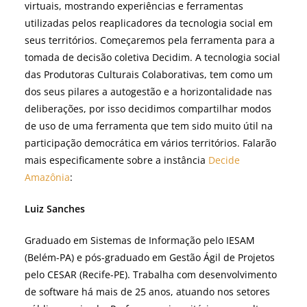
virtuais, mostrando experiências e ferramentas
utilizadas pelos reaplicadores da tecnologia social em
seus territórios. Começaremos pela ferramenta para a
tomada de decisão coletiva Decidim. A tecnologia social
das Produtoras Culturais Colaborativas, tem como um
dos seus pilares a autogestão e a horizontalidade nas
deliberações, por isso decidimos compartilhar modos
de uso de uma ferramenta que tem sido muito útil na
participação democrática em vários territórios. Falarão
mais especificamente sobre a instância
Decide
Amazônia
:
Luiz Sanches
Graduado em Sistemas de Informação pelo IESAM
(Belém-PA) e pós-graduado em Gestão Ágil de Projetos
pelo CESAR (Recife-PE). Trabalha com desenvolvimento
de software há mais de 25 anos, atuando nos setores