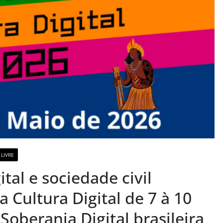
 LIVRE
tal e sociedade civil
 Cultura Digital de 7 à 10
oberania Digital brasileira