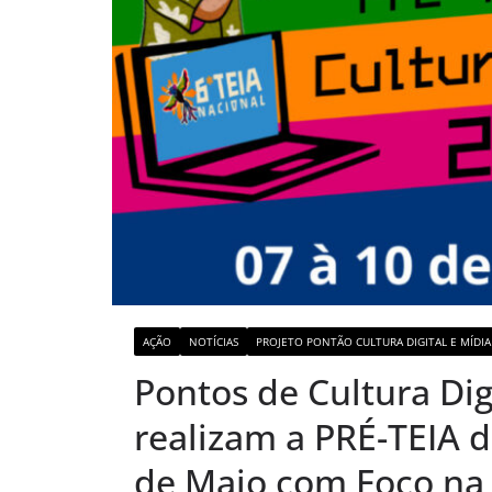
AÇÃO
NOTÍCIAS
PROJETO PONTÃO CULTURA DIGITAL E MÍDIA
Pontos de Cultura Digi
realizam a PRÉ-TEIA da
de Maio com Foco na S