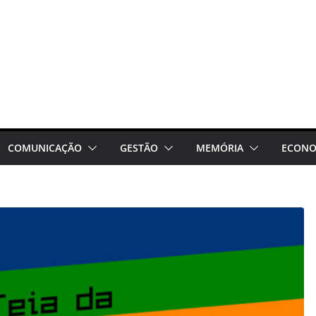
COMUNICAÇÃO
GESTÃO
MEMÓRIA
ECONO