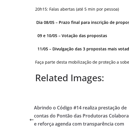
20h15: Falas abertas (até 5 min por pessoa)
Dia 08/05 – Prazo final para inscrição de propo
09 e 10/05 – Votação das propostas
11/05 – Divulgação das 3 propostas mais vota
Faça parte desta mobilização de proteção a sobe
Related Images:
Abrindo o Código #14 realiza prestação de
contas do Pontão das Produtoras Colabora
e reforça agenda com transparência com