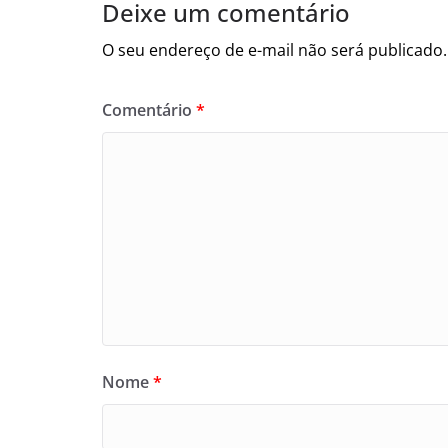
Deixe um comentário
O seu endereço de e-mail não será publicado.
Comentário
*
Nome
*