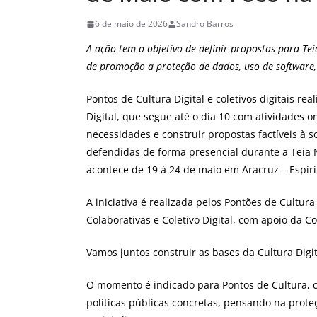
6 de maio de 2026
Sandro Barros
A ação tem o objetivo de definir propostas para Te
de promoção a proteção de dados, uso de software, m
Pontos de Cultura Digital e coletivos digitais rea
Digital, que segue até o dia 10 com atividades 
necessidades e construir propostas factíveis à s
defendidas de forma presencial durante a Teia 
acontece de 19 à 24 de maio em Aracruz – Espíri
A iniciativa é realizada pelos Pontões de Cultura
Colaborativas e Coletivo Digital, com apoio da 
Vamos juntos construir as bases da Cultura Digi
O momento é indicado para Pontos de Cultura, c
políticas públicas concretas, pensando na prot