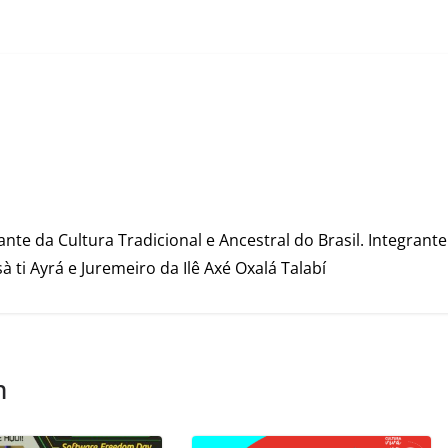
ante da Cultura Tradicional e Ancestral do Brasil. Integrante
à ti Ayrá e Juremeiro da Ilê Axé Oxalá Talabí
m