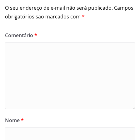
O seu endereço de e-mail não será publicado.
Campos
obrigatórios são marcados com
*
Comentário
*
Nome
*