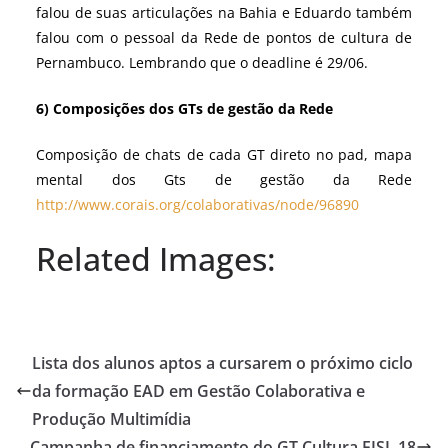
falou de suas articulações na Bahia e Eduardo também
falou com o pessoal da Rede de pontos de cultura de
Pernambuco. Lembrando que o deadline é 29/06.
6) Composições dos GTs de gestão da Rede
Composição de chats de cada GT direto no pad, mapa
mental dos Gts de gestão da Rede
http://www.corais.org/colaborativas/node/96890
Related Images:
Lista dos alunos aptos a cursarem o próximo ciclo
da formação EAD em Gestão Colaborativa e
Produção Multimídia
Campanha de financiamento do GT Cultura FISL 18