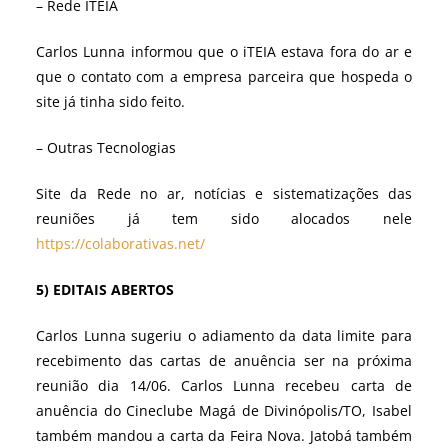
– Rede ITEIA
Carlos Lunna informou que o iTEIA estava fora do ar e
que o contato com a empresa parceira que hospeda o
site já tinha sido feito.
– Outras Tecnologias
Site da Rede no ar, notícias e sistematizações das
reuniões já tem sido alocados nele
https://colaborativas.net/
5) EDITAIS ABERTOS
Carlos Lunna sugeriu o adiamento da data limite para
recebimento das cartas de anuência ser na próxima
reunião dia 14/06. Carlos Lunna recebeu carta de
anuência do Cineclube Magá de Divinópolis/TO, Isabel
também mandou a carta da Feira Nova. Jatobá também