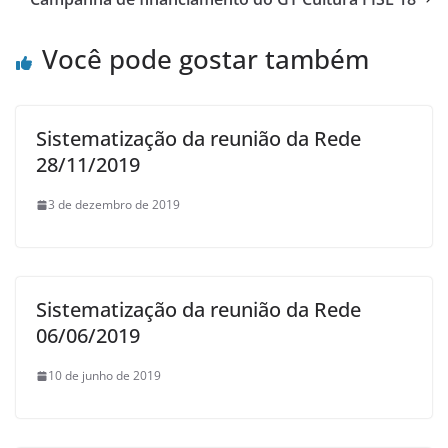
Você pode gostar também
Sistematização da reunião da Rede
28/11/2019
3 de dezembro de 2019
Sistematização da reunião da Rede
06/06/2019
10 de junho de 2019