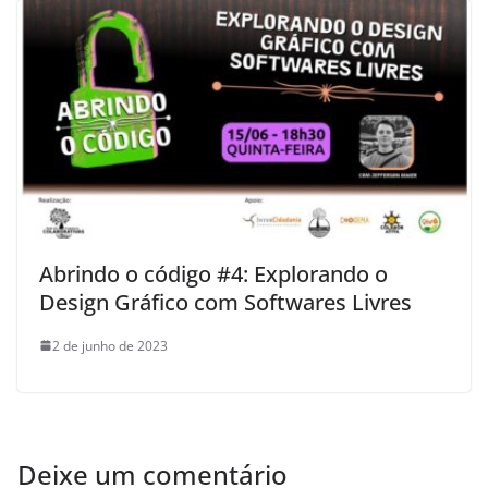
Abrindo o código #4: Explorando o
Design Gráfico com Softwares Livres
2 de junho de 2023
Deixe um comentário