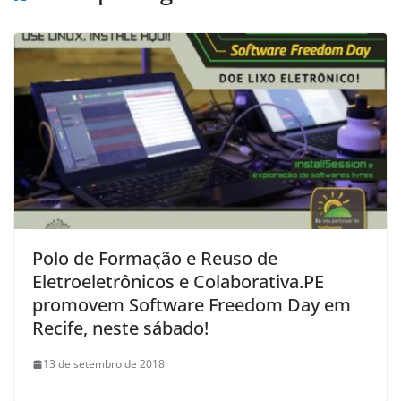
Polo de Formação e Reuso de
Eletroeletrônicos e Colaborativa.PE
promovem Software Freedom Day em
Recife, neste sábado!
13 de setembro de 2018