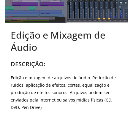
Edição e Mixagem de
Áudio
DESCRIÇÃO:
Edição e mixagem de arquivos de áudio. Redução de
ruidos, aplicação de efeitos, cortes, equalização e
produção de efeitos sonoros. Arquivos podem ser
enviados pela internet ou salvos mídias físicas (CD,
DVD, Pen Drive)