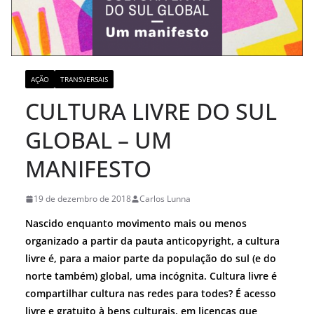
AÇÃO
TRANSVERSAIS
CULTURA LIVRE DO SUL
GLOBAL – UM
MANIFESTO
19 de dezembro de 2018
Carlos Lunna
Nascido enquanto movimento mais ou menos
organizado a partir da pauta anticopyright, a cultura
livre é, para a maior parte da população do sul (e do
norte também) global, uma incógnita. Cultura livre é
compartilhar cultura nas redes para todes? É acesso
livre e gratuito à bens culturais, em licenças que