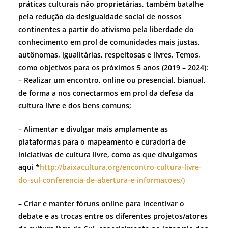
práticas culturais não proprietárias, também batalhe
pela redução da desigualdade social de nossos
continentes a partir do ativismo pela liberdade do
conhecimento em prol de comunidades mais justas,
autônomas, igualitárias, respeitosas e livres. Temos,
como objetivos para os próximos 5 anos (2019 – 2024):
– Realizar um encontro, online ou presencial, bianual,
de forma a nos conectarmos em prol da defesa da
cultura livre e dos bens comuns;
– Alimentar e divulgar mais amplamente as
plataformas para o mapeamento e curadoria de
iniciativas de cultura livre, como as que divulgamos
aqui *
http://baixacultura.org/encontro-cultura-livre-
do-sul-conferencia-de-abertura-e-informacoes/)
– Criar e manter fóruns online para incentivar o
debate e as trocas entre os diferentes projetos/atores