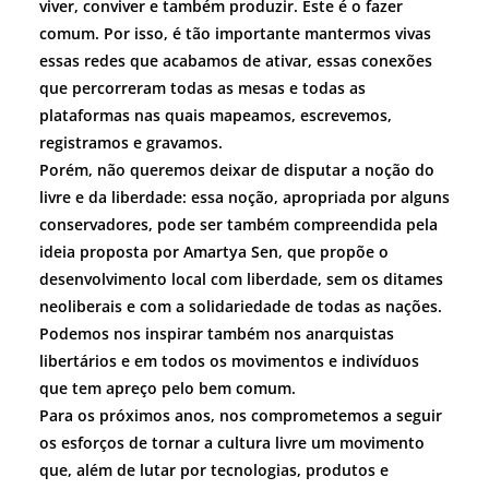
viver, conviver e também produzir. Este é o fazer
comum. Por isso, é tão importante mantermos vivas
essas redes que acabamos de ativar, essas conexões
que percorreram todas as mesas e todas as
plataformas nas quais mapeamos, escrevemos,
registramos e gravamos.
Porém, não queremos deixar de disputar a noção do
livre e da liberdade: essa noção, apropriada por alguns
conservadores, pode ser também compreendida pela
ideia proposta por Amartya Sen, que propõe o
desenvolvimento local com liberdade, sem os ditames
neoliberais e com a solidariedade de todas as nações.
Podemos nos inspirar também nos anarquistas
libertários e em todos os movimentos e indivíduos
que tem apreço pelo bem comum.
Para os próximos anos, nos comprometemos a seguir
os esforços de tornar a cultura livre um movimento
que, além de lutar por tecnologias, produtos e