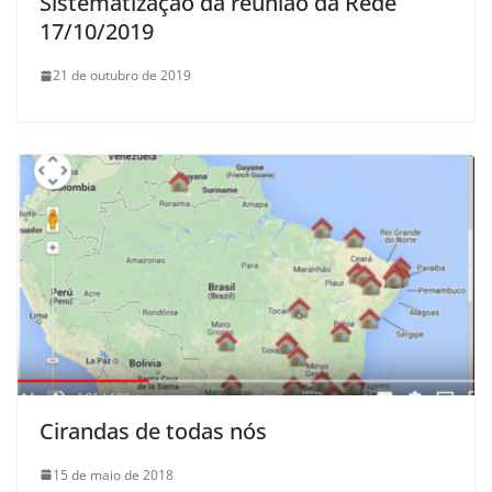
Sistematização da reunião da Rede
17/10/2019
21 de outubro de 2019
Cirandas de todas nós
15 de maio de 2018