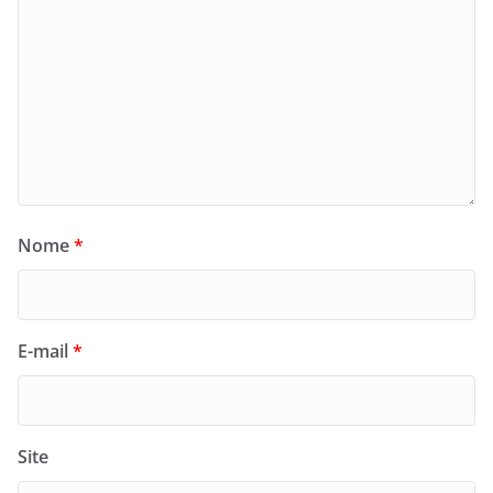
Nome
*
E-mail
*
Site