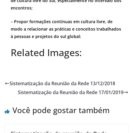
de cultura livre do Sul, especialmente no intervalo dos
encontros;
– Propor formações contínuas em cultura livre, de
modo a relacionar as práticas e conceitos trabalhados
à pessoas e projetos do sul global;
Related Images:
Sistematização da Reunião da Rede 13/12/2018
Sistematização da Reunião da Rede 17/01/2019
Você pode gostar também