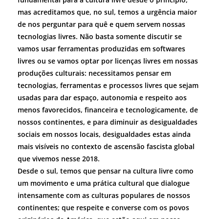
mas acreditamos que, no sul, temos a urgência maior
de nos perguntar para quê e quem servem nossas
tecnologias livres. Não basta somente discutir se
vamos usar ferramentas produzidas em softwares
livres ou se vamos optar por licenças livres em nossas
produções culturais: necessitamos pensar em
tecnologias, ferramentas e processos livres que sejam
usadas para dar espaço, autonomia e respeito aos
menos favorecidos, financeira e tecnologicamente, de
nossos continentes, e para diminuir as desigualdades
sociais em nossos locais, desigualdades estas ainda
mais visíveis no contexto de ascensão fascista global
que vivemos nesse 2018.
Desde o sul, temos que pensar na cultura livre como
um movimento e uma prática cultural que dialogue
intensamente com as culturas populares de nossos
continentes; que respeite e converse com os povos