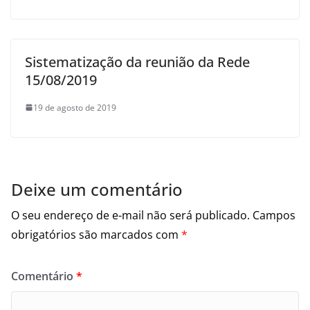
Sistematização da reunião da Rede
15/08/2019
19 de agosto de 2019
Deixe um comentário
O seu endereço de e-mail não será publicado.
Campos
obrigatórios são marcados com
*
Comentário
*