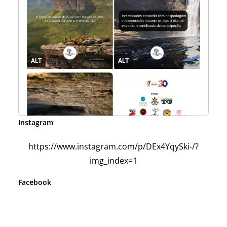
Instagram
https://www.instagram.com/p/DEx4YqySki-/?
img_index=1
Facebook