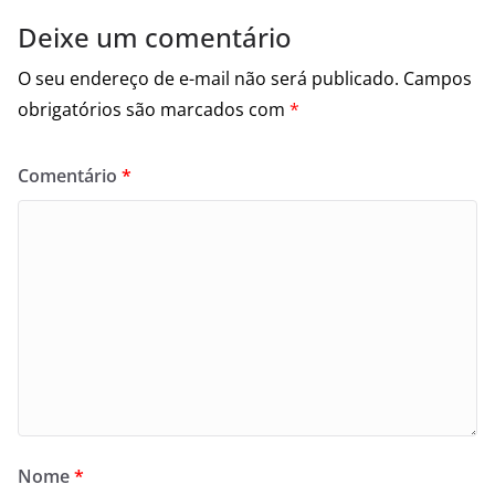
Deixe um comentário
O seu endereço de e-mail não será publicado.
Campos
obrigatórios são marcados com
*
Comentário
*
Nome
*