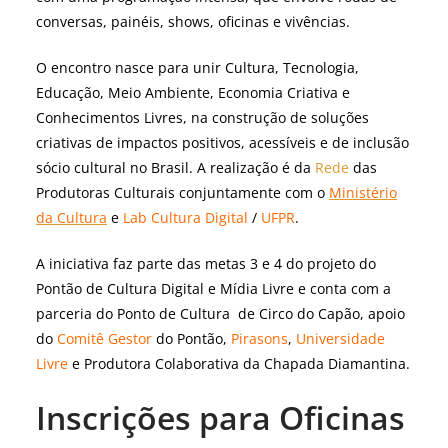
conversas, painéis, shows, oficinas e vivências.
O encontro nasce para unir Cultura, Tecnologia,
Educação, Meio Ambiente, Economia Criativa e
Conhecimentos Livres, na construção de soluções
criativas de impactos positivos, acessíveis e de inclusão
sócio cultural no Brasil. A realização é da
Rede
das
Produtoras Culturais conjuntamente com o
Ministério
da Cultura
e
Lab Cultura Digital
/
UFPR
.
A iniciativa faz parte das metas 3 e 4 do projeto do
Pontão de Cultura Digital e Mídia Livre e conta com a
parceria do Ponto de Cultura de Circo do Capão, apoio
do
Comitê Gestor
do Pontão,
Pirasons
,
Universidade
Livre
e Produtora Colaborativa da Chapada Diamantina.
Inscrições para Oficinas