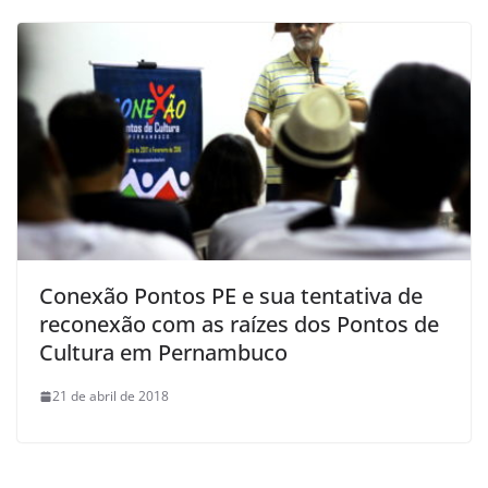
Conexão Pontos PE e sua tentativa de
reconexão com as raízes dos Pontos de
Cultura em Pernambuco
21 de abril de 2018