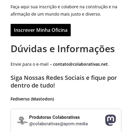
Faça aqui sua inscrição e colabore na construção e na
afirmação de um mundo mais justo e diverso.
Inscrever Minha Oficina
Dúvidas e Informações
Envie para o e-mail –
contato@colaborativas.net
.
Siga Nossas Redes Sociais e fique por
dentro de tudo!
Fediverso (Mastodon)