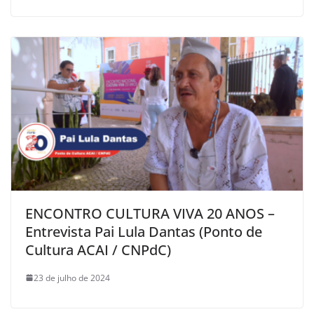
ENCONTRO CULTURA VIVA 20 ANOS –
Entrevista Pai Lula Dantas (Ponto de
Cultura ACAI / CNPdC)
23 de julho de 2024