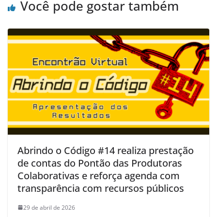
Você pode gostar também
Abrindo o Código #14 realiza prestação
de contas do Pontão das Produtoras
Colaborativas e reforça agenda com
transparência com recursos públicos
29 de abril de 2026