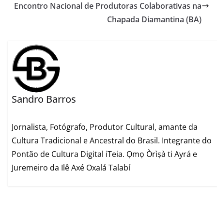
Encontro Nacional de Produtoras Colaborativas na
Chapada Diamantina (BA)
Sandro Barros
Jornalista, Fotógrafo, Produtor Cultural, amante da
Cultura Tradicional e Ancestral do Brasil. Integrante do
Pontão de Cultura Digital iTeia. Ọmọ Òrìṣà ti Ayrá e
Juremeiro da Ilê Axé Oxalá Talabí