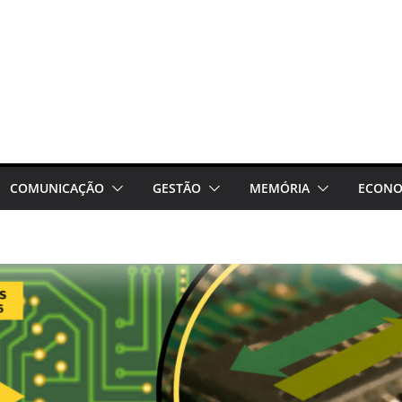
COMUNICAÇÃO
GESTÃO
MEMÓRIA
ECONO