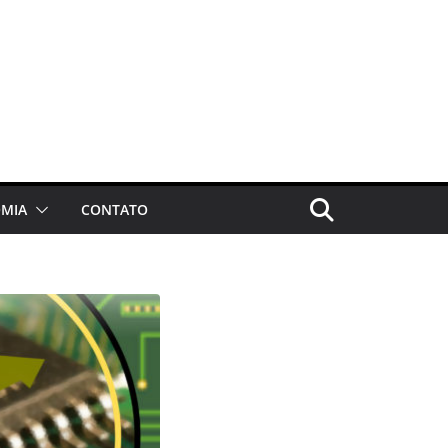
MIA
CONTATO