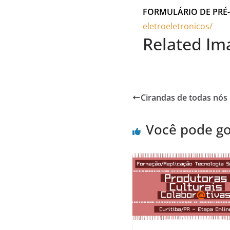
FORMULÁRIO DE PRÉ-
eletroeletronicos/
Related Im
Cirandas de todas nós
Você pode g