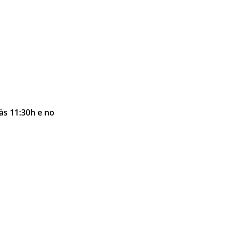
às 11:30h e no