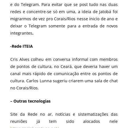
e do Telegram. Para evitar que se post tudo nas duas
redes e concentre-se só em uma, a ideia de Jatobá foi
migrarmos de vez pro Corais/Rios nesse inicio de ano e
deixar o Telegram somente para a entrada de novos
integrantes
.
-Rede ITEIA
Cris Alves colheu em conversa informal com membros
de pontos de cultura, no Ceará, que deveria haver um
canal mais rápido de comunicação entre os pontos de
cultura. Carlos Lunna sugeriu criarem uma sala de chat
no Corais/Rios.
– Outras tecnologias
Site da Rede no ar, notícias e sistematizações das
reuniões já tem sido alocados nele