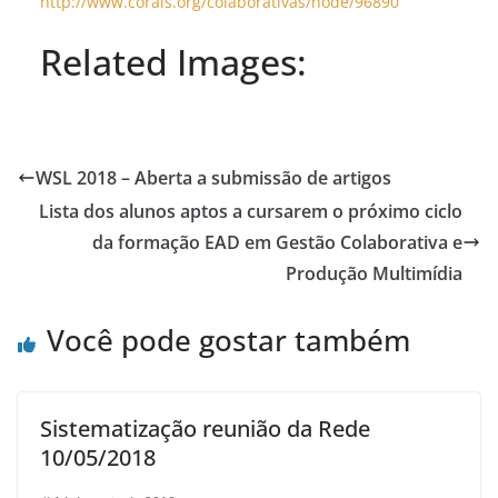
http://www.corais.org/colaborativas/node/96890
Related Images:
WSL 2018 – Aberta a submissão de artigos
Lista dos alunos aptos a cursarem o próximo ciclo
da formação EAD em Gestão Colaborativa e
Produção Multimídia
Você pode gostar também
Sistematização reunião da Rede
10/05/2018