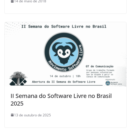
14 de maio de 2018
II Semana do Software Livre no Brasil
2025
13 de outubro de 2025