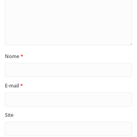
Nome
*
E-mail
*
Site