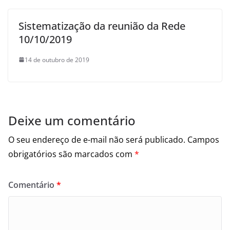
Sistematização da reunião da Rede
10/10/2019
14 de outubro de 2019
Deixe um comentário
O seu endereço de e-mail não será publicado.
Campos
obrigatórios são marcados com
*
Comentário
*