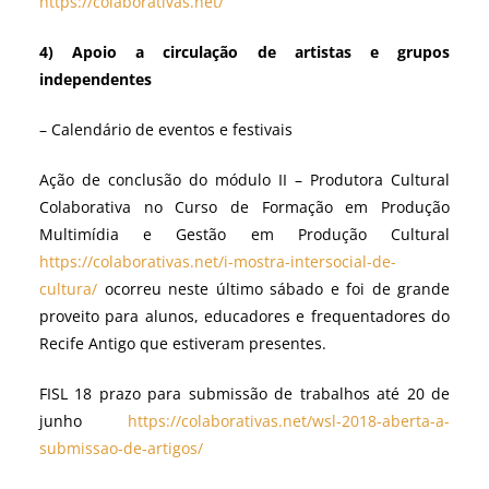
https://colaborativas.net/
4) Apoio a circulação de artistas e grupos
independentes
– Calendário de eventos e festivais
Ação de conclusão do módulo II – Produtora Cultural
Colaborativa no Curso de Formação em Produção
Multimídia e Gestão em Produção Cultural
https://colaborativas.net/i-mostra-intersocial-de-
cultura/
ocorreu neste último sábado e foi de grande
proveito para alunos, educadores e frequentadores do
Recife Antigo que estiveram presentes.
FISL 18 prazo para submissão de trabalhos até 20 de
junho
https://colaborativas.net/wsl-2018-aberta-a-
submissao-de-artigos/