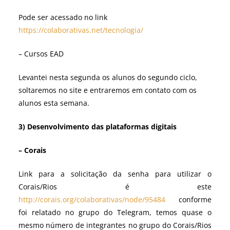
Pode ser acessado no link
https://colaborativas.net/tecnologia/
– Cursos EAD
Levantei nesta segunda os alunos do segundo ciclo,
soltaremos no site e entraremos em contato com os
alunos esta semana.
3) Desenvolvimento das plataformas digitais
– Corais
Link para a solicitação da senha para utilizar o
Corais/Rios é este
http://corais.org/colaborativas/node/95484
conforme
foi relatado no grupo do Telegram, temos quase o
mesmo número de integrantes no grupo do Corais/Rios